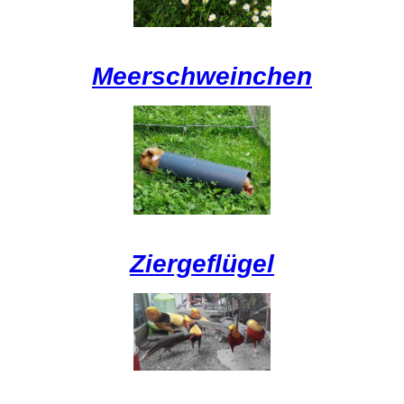
Meerschweinchen
Ziergeflügel