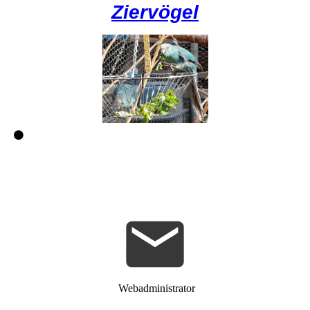
Ziervögel
Webadministrator