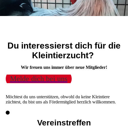
Du interessierst dich für die
Kleintierzucht?
Wir freuen uns immer über neue Mitglieder!
Melde dich bei uns
Möchtest du uns unterstützen, obwohl du keine Kleintiere
züchtest, du bist uns als Fördermitglied herzlich willkommen.
Vereinstreffen