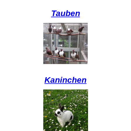
Tauben
Kaninchen