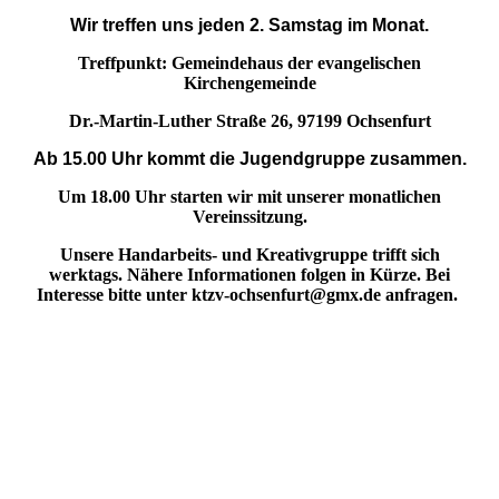
Wir treffen uns jeden 2. Samstag im Monat.
Treffpunkt:
Gemeindehaus der evangelischen
Kirchengemeinde
Dr.-Martin-Luther Straße 26,
97199 Ochsenfurt
Ab 15.00 Uhr kommt die Jugendgruppe zusammen.
Um 18.00 Uhr starten wir mit unserer monatlichen
Vereinssitzung.
Unsere Handarbeits- und Kreativgruppe trifft sich
werktags. Nähere Informationen folgen in Kürze. Bei
Interesse bitte unter ktzv-ochsenfurt@gmx.de anfragen.