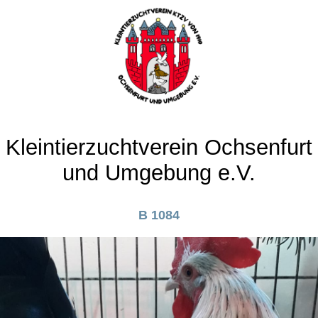
Kleintierzuchtverein Ochsenfurt
und Umgebung e.V.
B 1084