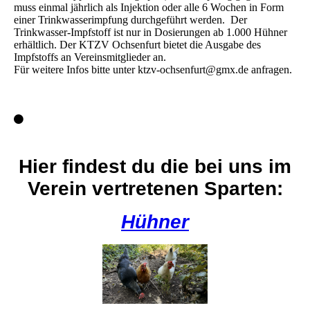
muss einmal jährlich als Injektion oder alle 6 Wochen in Form
einer Trinkwasserimpfung durchgeführt werden. Der
Trinkwasser-Impfstoff ist nur in Dosierungen ab 1.000 Hühner
erhältlich. Der KTZV Ochsenfurt bietet die Ausgabe des
Impfstoffs an Vereinsmitglieder an.
Für weitere Infos bitte unter ktzv-ochsenfurt@gmx.de anfragen.
Hier findest du die bei uns im
Verein vertretenen Sparten:
Hühner