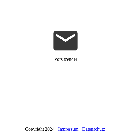
Vorsitzender
Copyright 2024 -
Impressum
-
Datenschutz