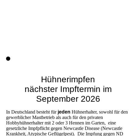
IMG_4901
Hühnerimpfen
nächster Impftermin im
September 2026
In Deutschland besteht für
jeden
Hühnerhalter, sowohl für den
gewerblicher Mastbetrieb als auch für den privaten
Hobbyhühnerhalter mit 2 oder 3 Hennen im Garten, eine
gesetzliche Impfpflicht gegen Newcastle Disease (Newcastle
Krankheit, Atypische Geflügelpest). Die Impfung gegen ND